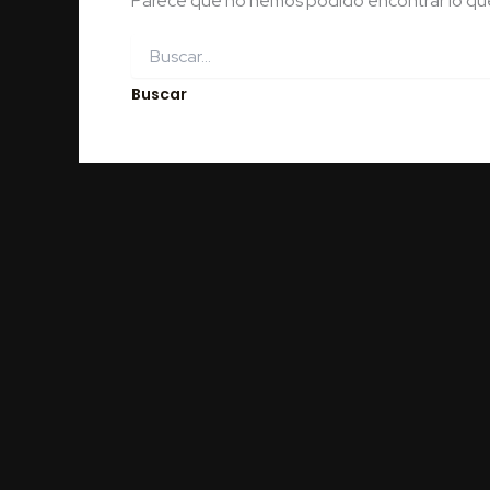
Parece que no hemos podido encontrar lo qu