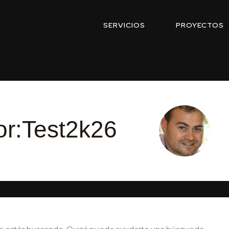
SERVICIOS
PROYECTOS
or:Test2k26