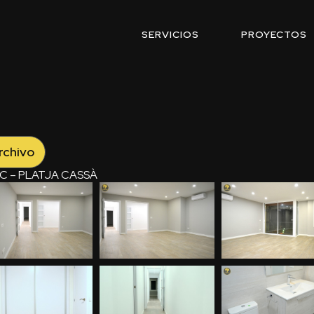
SERVICIOS
PROYECTOS
rchivo
C – PLATJA CASSÀ