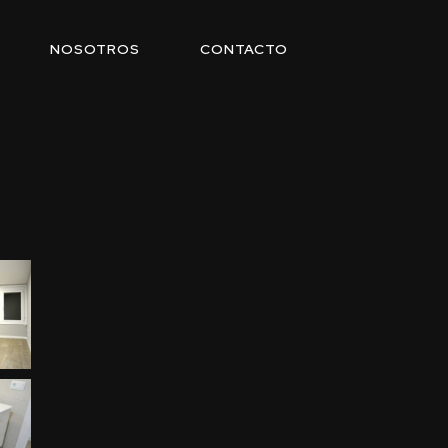
NOSOTROS
CONTACTO