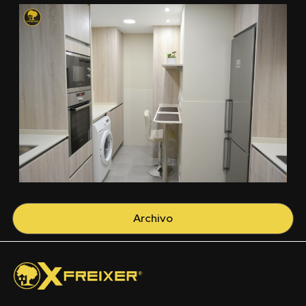
Archivo