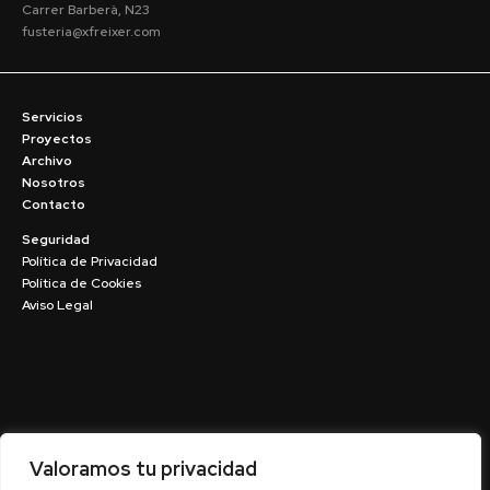
Carrer Barberà, N23
fusteria@xfreixer.com
Servicios
Proyectos
Archivo
Nosotros
Contacto
Seguridad
Política de Privacidad
Política de Cookies
Aviso Legal
Valoramos tu privacidad