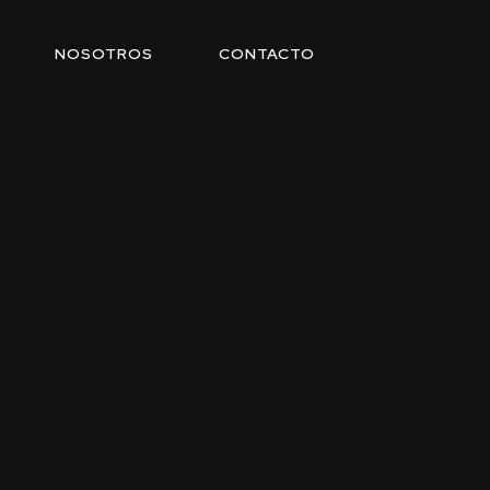
NOSOTROS
CONTACTO