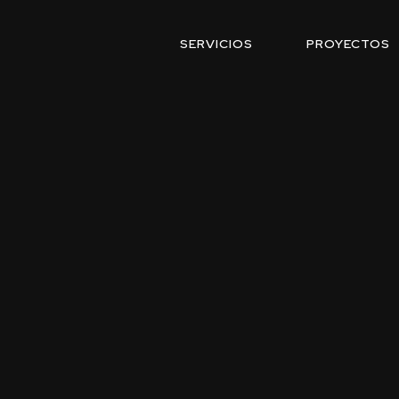
SERVICIOS
PROYECTOS