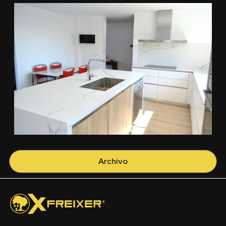
Archivo