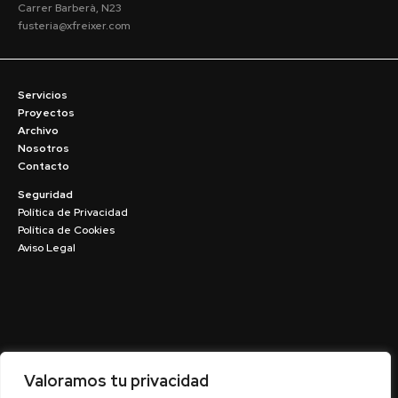
Carrer Barberà, N23
fusteria@xfreixer.com
Servicios
Proyectos
Archivo
Nosotros
Contacto
Seguridad
Política de Privacidad
Política de Cookies
Aviso Legal
Valoramos tu privacidad