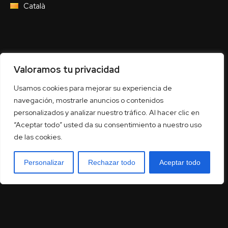
Català
Valoramos tu privacidad
Usamos cookies para mejorar su experiencia de
navegación, mostrarle anuncios o contenidos
personalizados y analizar nuestro tráfico. Al hacer clic en
“Aceptar todo” usted da su consentimiento a nuestro uso
de las cookies.
Personalizar
Rechazar todo
Aceptar todo