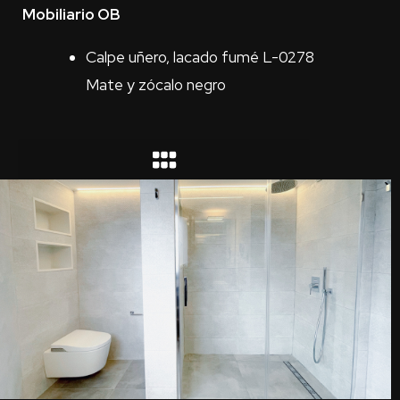
Mobiliario OB
Calpe uñero, lacado fumé L-0278
Mate y zócalo negro