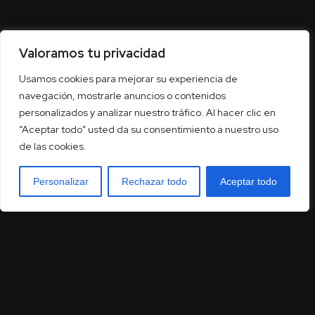
Valoramos tu privacidad
Usamos cookies para mejorar su experiencia de
navegación, mostrarle anuncios o contenidos
personalizados y analizar nuestro tráfico. Al hacer clic en
“Aceptar todo” usted da su consentimiento a nuestro uso
de las cookies.
Personalizar
Rechazar todo
Aceptar todo