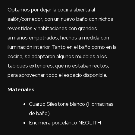
Optamos por dejar la cocina abierta al
salón/comedor, con un nuevo baño con nichos
revestidos y habitaciones con grandes
armarios empotrados, hechos a medida con
iluminación interior. Tanto en el baño como en la
cocina, se adaptaron algunos muebles a los
tabiques exteriores, que no estaban rectos,
para aprovechar todo el espacio disponible.
Materiales
Cuarzo Silestone blanco (Hornacinas
de baño)
Encimera porcelánco NEOLITH