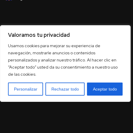
Valoramos tu privacidad
Usamos cookies para mejorar su experiencia de
navegación, mostrarle anuncios o contenidos
personalizados y analizar nuestro tráfico. Al hacer clic en
“Aceptar todo” usted da su consentimiento a nuestro uso
de las cookies.
Personalizar
Rechazar todo
Aceptar todo