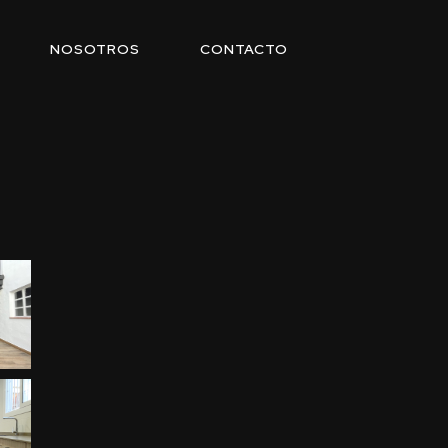
NOSOTROS
CONTACTO