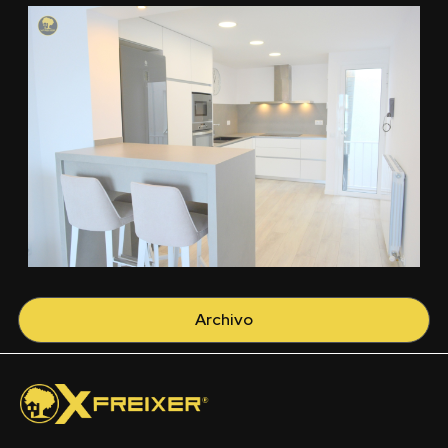
Archivo