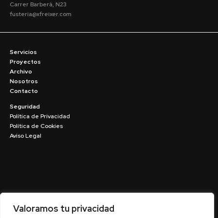
Carrer Barberà, N23
fusteria@xfreixer.com
Servicios
Proyectos
Archivo
Nosotros
Contacto
Seguridad
Política de Privacidad
Política de Cookies
Aviso Legal
Valoramos tu privacidad